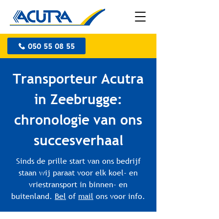
050 55 08 55
Transporteur Acutra
in Zeebrugge:
chronologie van ons
succesverhaal
Sinds de prille start van ons bedrijf
staan wij paraat voor elk koel- en
vriestransport in binnen- en
buitenland.
Bel
of
mail
ons voor info.