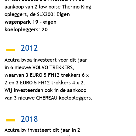
aankoop van 2 low noise Thermo King
opleggers, de SLX200!
Eigen
wagenpark 19 – eigen
koelopleggers: 20.
2012
Acutra bvba investeert voor dit jaar
in 6 nieuwe VOLVO TREKKERS,
waarvan 3 EURO 5 FH12 trekkers 6 x
2 en 3 EURO 5 FH12 trekkers 4 x 2.
Wij investeerden ook in de aankoop
van 3 nieuwe CHEREAU koelopleggers.
2018
Acutra bv investeert dit jaar in 2