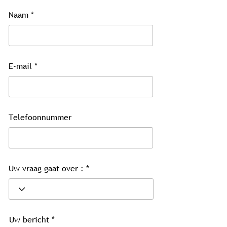
Naam
E-mail
Telefoonnummer
Uw vraag gaat over :
Uw bericht